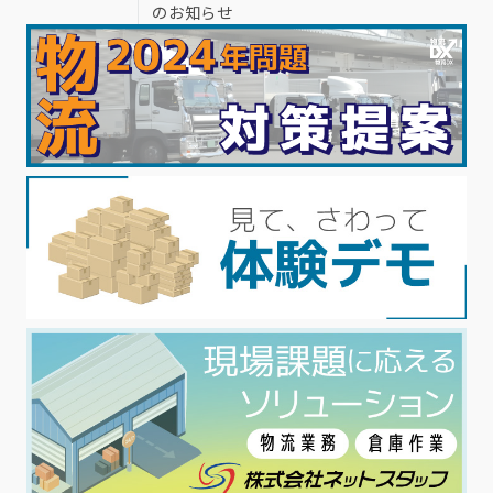
のお知らせ