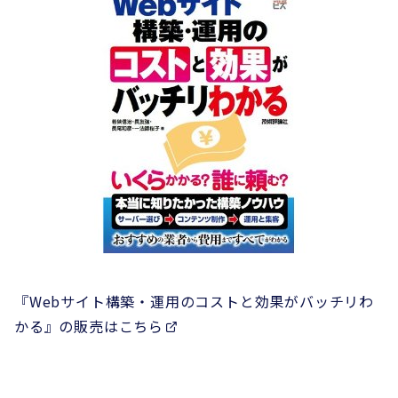
『Webサイト構築・運用のコストと効果がバッチリわ
かる』の販売はこちら