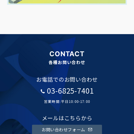
CONTACT
各種お問い合わせ
お電話でのお問い合わせ
03-6825-7401
営業時間:平日10:00-17:00
メールはこちらから
お問い合わせフォーム