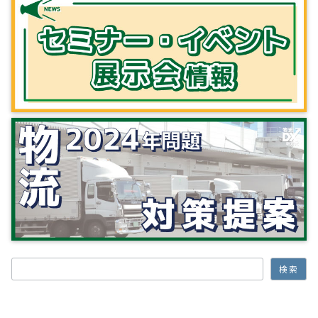
検索
検索