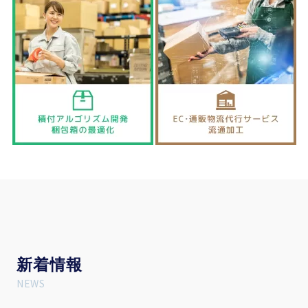
新
着情報
NEWS