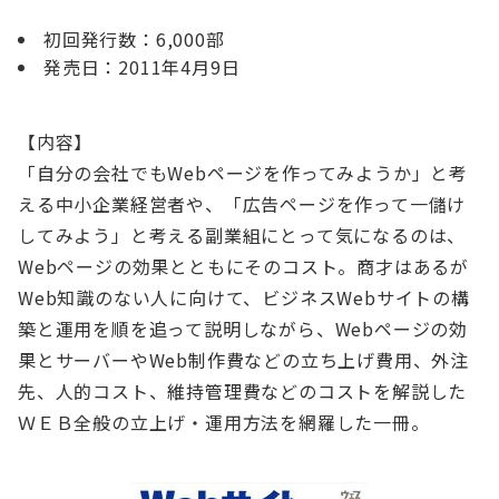
初回発行数：6,000部
発売日：2011年4月9日
【内容】
「自分の会社でもWebページを作ってみようか」と考
える中小企業経営者や、「広告ページを作って一儲け
してみよう」と考える副業組にとって気になるのは、
Webページの効果とともにそのコスト。商才はあるが
Web知識のない人に向けて、ビジネスWebサイトの構
築と運用を順を追って説明しながら、Webページの効
果とサーバーやWeb制作費などの立ち上げ費用、外注
先、人的コスト、維持管理費などのコストを解説した
ＷＥＢ全般の立上げ・運用方法を網羅した一冊。