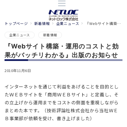
トップページ
新着情報
企業ニュース
『Webサイト構築・運用のコストと効果がバッチリわかる』出版のお知らせ
企業ニュース
新着情報
『Webサイト構築・運用のコストと効
果がバッチリわかる』出版のお知らせ
2010年11月6日
インターネットを通じて利益をあげることを目的とし
たＷＥＢサイトを「商用ＷＥＢサイト」と定義し、そ
の立上げから運用までをコストの側面を重視しながら
まとめた本です。（技術評論社株式会社から当社ＷＥ
Ｂ事業部が依頼を受け、書き上げました）