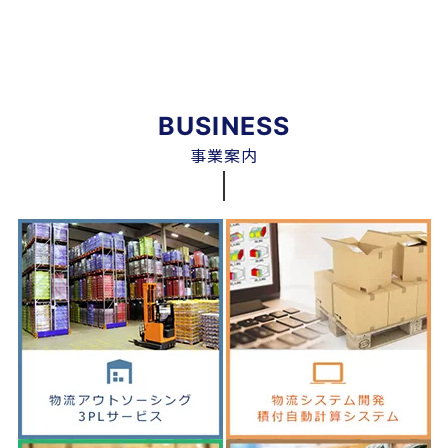
BUSINESS
事業案内