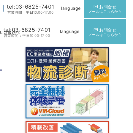
tel:03-6825-7401
お問合せ
language
メールはこちらから
営業時間：平日10:00-17:00
tel:03-6825-7401
お問合せ
language
合せの最適化
メールはこちらから
営業時間：平日10:00-17:00