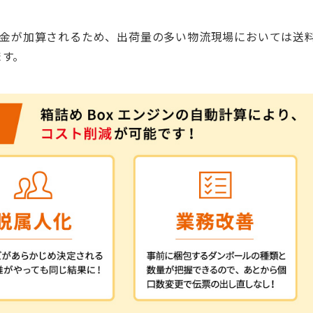
送料金が加算されるため、出荷量の多い物流現場においては送
ます。