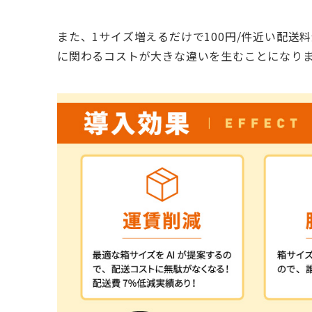
また、1サイズ増えるだけで100円/件近い配
に関わるコストが大きな違いを生むことになり