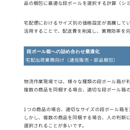
品の梱包に最適な段ボールを選択する計算（シ
宅配便におけるサイズ別の価格設定が高騰して
活用することで、配送費を削減し、業務効率を
段ボール箱への詰め合わせ最適化
宅配出荷業務向け（通信販売・部品梱包）
物流作業現場では、様々な種類の段ボール箱が
複数の商品を同梱する場合、適切な段ボール箱
1つの商品の場合、適切なサイズの段ボール箱を
しかし、複数の商品を同梱する場合、人の判断
選択されることが多いです。