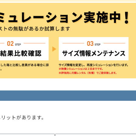
メリットがあります。