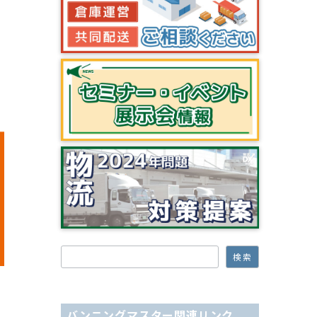
検索
検索
バンニングマスター関連リンク