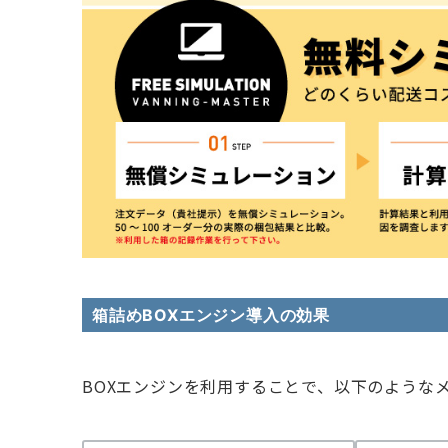
箱詰めBOXエンジン導入の効果
BOXエンジンを利用することで、以下のような