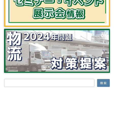
検索
検索