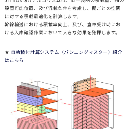
JITBOX向けアルゴリズムは、同一製品の積載量、棚の
設置可能位置、及び混載条件を考慮し、棚ごとの空間
に対する積載最適化を計算します。
幹線輸送における積載率向上、及び、倉庫受け時にお
ける入庫確認作業において大きな効果を発揮します。
★
自動積付計算システム（バンニングマスター）紹介
はこちら