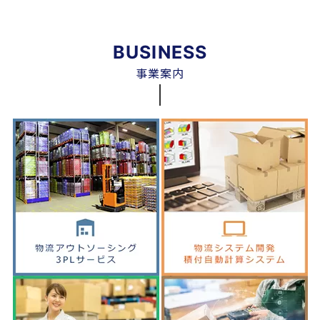
BUSINESS
事業案内