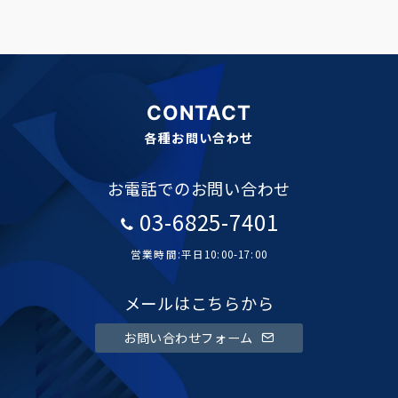
CONTACT
各種お問い合わせ
お電話でのお問い合わせ
03-6825-7401
営業時間:平日10:00-17:00
メールはこちらから
お問い合わせフォーム