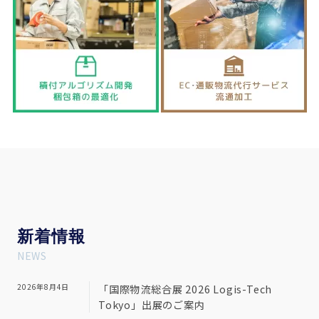
新
着情報
NEWS
2026年8月4日
「国際物流総合展 2026 Logis-Tech
Tokyo」出展のご案内