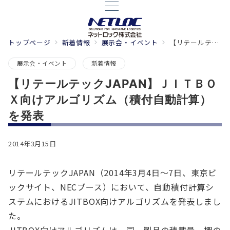
トップページ
新着情報
展示会・イベント
【リテールテックJAPAN】ＪＩＴＢＯＸ向けアルゴリズム（積付自動計算）を発表
展示会・イベント
新着情報
【リテールテックJAPAN】ＪＩＴＢＯ
Ｘ向けアルゴリズム（積付自動計算）
を発表
2014年3月15日
リテールテックJAPAN（2014年3月4日～7日、東京ビ
ックサイト、NECブース）において、自動積付計算シ
ステムにおけるJITBOX向けアルゴリズムを発表しまし
た。