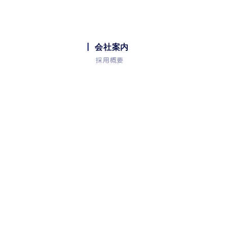
会社案内
採用概要