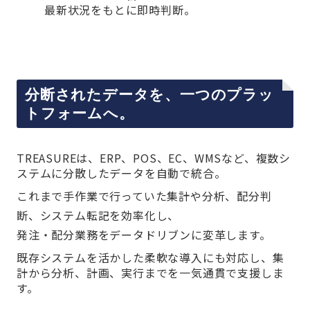
最新状況をもとに即時判断。
分断されたデータを、一つのプラッ
トフォームへ。
TREASUREは、ERP、POS、EC、WMSなど、複数シ
ステムに分散したデータを自動で統合。
これまで手作業で行っていた集計や分析、配分判
断、システム転記を効率化し、
発注・配分業務をデータドリブンに変革します。
既存システムを活かした柔軟な導入にも対応し、集
計から分析、計画、実行までを一気通貫で支援しま
す。