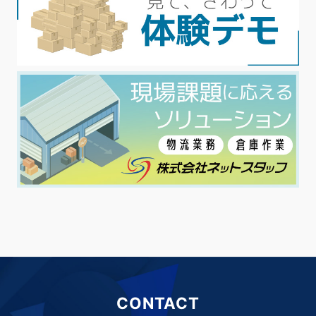
CONTACT