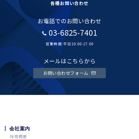
各種お問い合わせ
お電話でのお問い合わせ
03-6825-7401
営業時間:平日10:00-17:00
メールはこちらから
お問い合わせフォーム
会社案内
採用概要