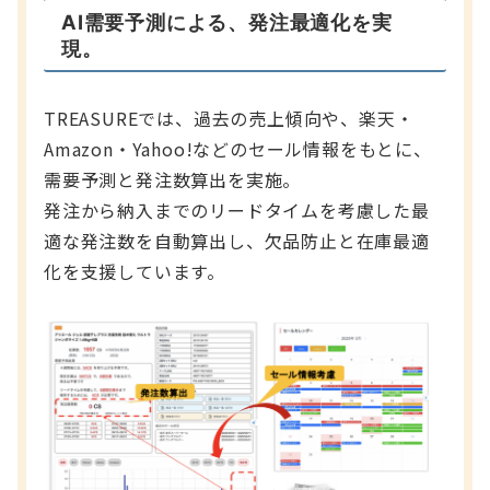
AI需要予測による、発注最適化を実
現。
TREASUREでは、過去の売上傾向や、楽天・
Amazon・Yahoo!などのセール情報をもとに、
需要予測と発注数算出を実施。
発注から納入までのリードタイムを考慮した最
適な発注数を自動算出し、欠品防止と在庫最適
化を支援しています。