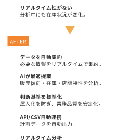
リアルタイム性がない
分析中にも在庫状況が変化。
AFTER
データを自動集約
必要な情報をリアルタイムで集約。
AIが最適提案
販売傾向・在庫・店舗特性を分析。
判断基準を標準化
属人化を防ぎ、業務品質を安定化。
API/CSV自動連携
計画データを自動出力。
リアルタイム分析