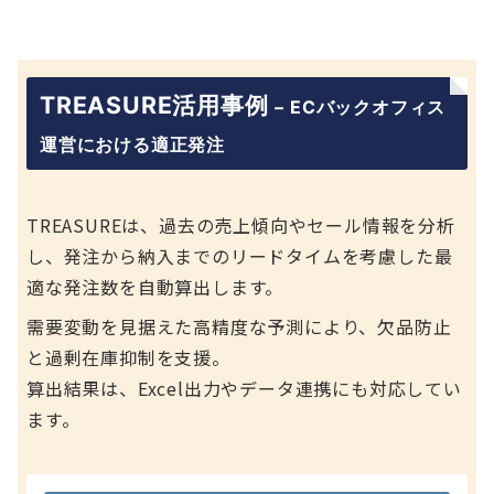
TREASURE活用事例
–
ECバックオフィス
運営における適正発注
TREASUREは、過去の売上傾向やセール情報を分析
し、発注から納入までのリードタイムを考慮した最
適な発注数を自動算出します。
需要変動を見据えた高精度な予測により、欠品防止
と過剰在庫抑制を支援。
算出結果は、Excel出力やデータ連携にも対応してい
ます。