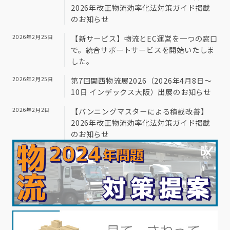
2026年改正物流効率化法対策ガイド掲載
のお知らせ
2026年2月25日
【新サービス】物流とEC運営を一つの窓口
で。統合サポートサービスを開始いたしま
した。
2026年2月25日
第7回関西物流展2026（2026年4月8日～
10日 インデックス大阪）出展のお知らせ
2026年2月2日
【バンニングマスターによる積載改善】
2026年改正物流効率化法対策ガイド掲載
のお知らせ