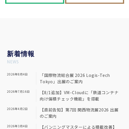
新
着情報
NEWS
2026年8月4日
「国際物流総合展 2026 Logis-Tech
Tokyo」出展のご案内
2026年7月16日
【8/1追加】VM-Cloudに「鉄道コンテナ
向け偏積チェック機能」を搭載
2026年4月2日
【直前告知】第7回 関西物流展2026 出展
のご案内
2026年3月4日
【バンニングマスターによる積載改善】