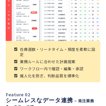
在庫週数・リードタイム・頻度を柔軟に設
定
業務ルールに合わせた計画提案
ワークフロー内で確認・編集・承認
属人化を防ぎ、判断品質を標準化
Feature 02
シームレスなデータ連携
– 発注業務