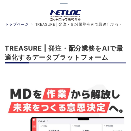
トップページ
TREASURE | 発注・配分業務をAIで最適化するデータプラットフォーム
TREASURE | 発注・配分業務をAIで最
適化するデータプラットフォーム