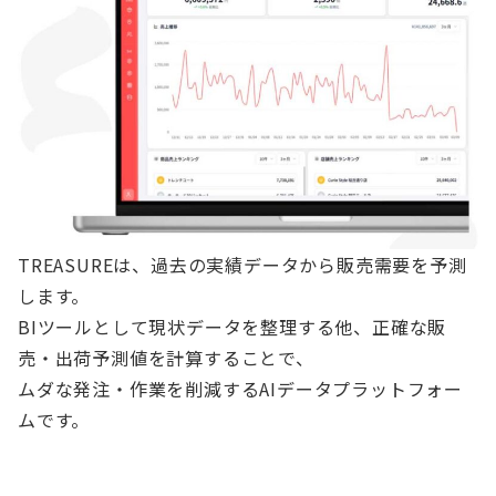
TREASUREは、過去の実績データから販売需要を予測
します。
BIツールとして現状データを整理する他、正確な販
売・出荷予測値を計算することで、
ムダな発注・作業を削減するAIデータプラットフォー
ムです。