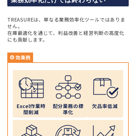
TREASUREは、単なる業務効率化ツールではありま
せん。
在庫最適化を通じて、利益改善と経営判断の高度化
にも貢献します。
効果例
Excel作業時
配分業務の標
欠品率低減
間削減
準化