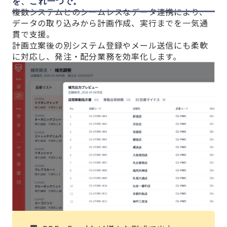
を、これ一つで。
複数システムとのシームレスなデータ連携により、
データの取り込みから計画作成、実行までを一気通
貫で支援。
計画立案後の別システム登録やメール送信にも柔軟
に対応し、発注・配分業務を効率化します。