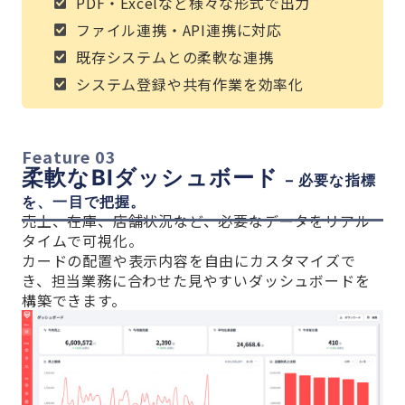
PDF・Excelなど様々な形式で出力
ファイル連携・API連携に対応
既存システムとの柔軟な連携
システム登録や共有作業を効率化
Feature 03
柔軟なBIダッシュボード
– 必要な指標
を、一目で把握。
売上、在庫、店舗状況など、必要なデータをリアル
タイムで可視化。
カードの配置や表示内容を自由にカスタマイズで
き、担当業務に合わせた見やすいダッシュボードを
構築できます。