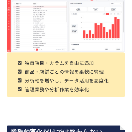
独自項目・カラムを自由に追加
商品・店舗ごとの情報を柔軟に管理
分析軸を増やし、データ活用を高度化
管理業務や分析作業を効率化
業務効率化だけでは終わらない