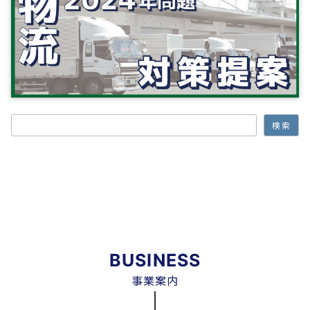
検索
検索
BUSINESS
事業案内