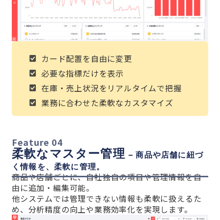
カード配置を自由に変更
必要な指標だけを表示
在庫・売上状況をリアルタイムで把握
業務に合わせた柔軟なカスタマイズ
Feature 04
柔軟なマスター管理
– 商品や店舗に紐づ
く情報を、柔軟に管理。
商品や店舗ごとに、自社独自の項目や管理情報を自
由に追加・編集可能。
他システムでは管理できない情報も柔軟に扱えるた
め、分析精度の向上や業務効率化を実現します。