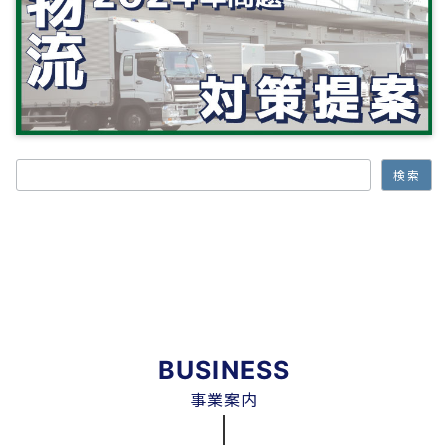
検索
検索
BUSINESS
事業案内