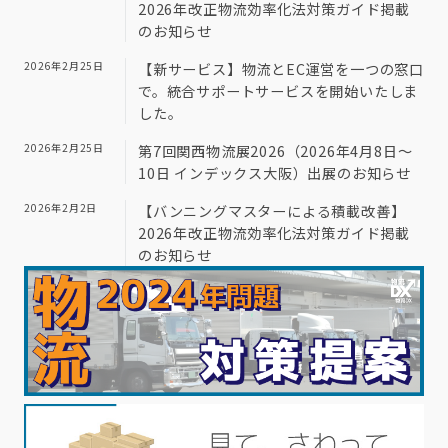
2026年改正物流効率化法対策ガイド掲載
のお知らせ
2026年2月25日
【新サービス】物流とEC運営を一つの窓口
で。統合サポートサービスを開始いたしま
した。
2026年2月25日
第7回関西物流展2026（2026年4月8日～
10日 インデックス大阪）出展のお知らせ
2026年2月2日
【バンニングマスターによる積載改善】
2026年改正物流効率化法対策ガイド掲載
のお知らせ