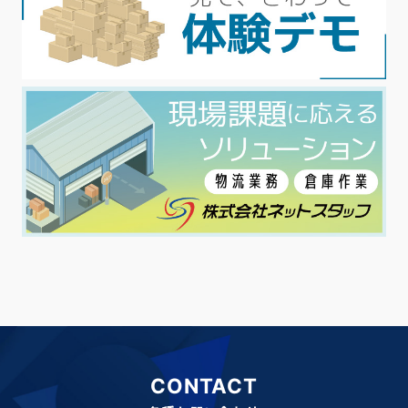
CONTACT