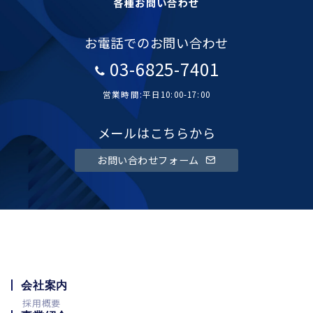
各種お問い合わせ
お電話でのお問い合わせ
03-6825-7401
営業時間:平日10:00-17:00
メールはこちらから
お問い合わせフォーム
会社案内
採用概要