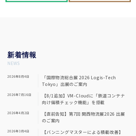
新
着情報
NEWS
2026年8月4日
「国際物流総合展 2026 Logis-Tech
Tokyo」出展のご案内
2026年7月16日
【8/1追加】VM-Cloudに「鉄道コンテナ
向け偏積チェック機能」を搭載
2026年4月2日
【直前告知】第7回 関西物流展2026 出展
のご案内
2026年3月4日
【バンニングマスターによる積載改善】