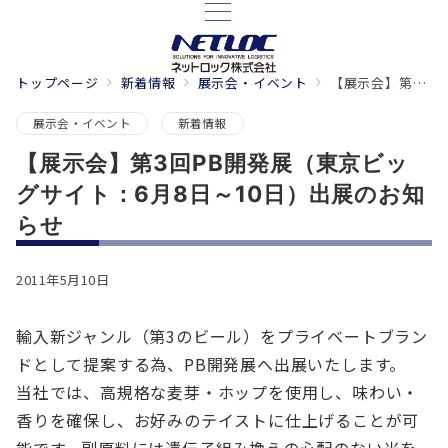
トップページ
新着情報
展示会・イベント
【展示会】第3回PB開発展（東京ビッグサイト：6月8日～10日）出展のお知らせ
展示会・イベント
新着情報
【展示会】第3回PB開発展（東京ビッ
グサイト：6月8日～10日）出展のお知
らせ
2011年5月10日
輸入新ジャンル（第3のビール）をプライベートブラン
ドとして提案する為、PB開発展へ出展いたします。
当社では、高規格な麦芽・ホップを使用し、味わい・
香りを確保し、お好みのテイストに仕上げることが可