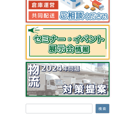
検索
検索