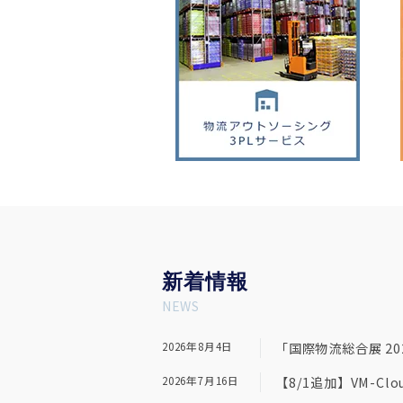
新
着情報
NEWS
2026年8月4日
「国際物流総合展 2026
2026年7月16日
【8/1追加】VM-