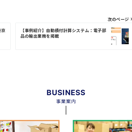
次のページ
東京
【事例紹介】自動積付計算システム：電子部
品の輸出業務を掲載
BUSINESS
事業案内