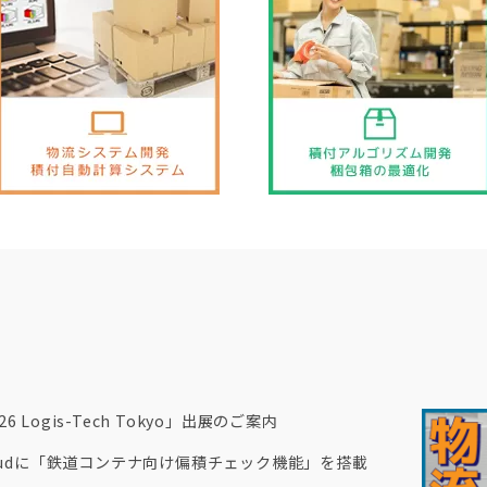
 Logis-Tech Tokyo」出展のご案内
Cloudに「鉄道コンテナ向け偏積チェック機能」を搭載