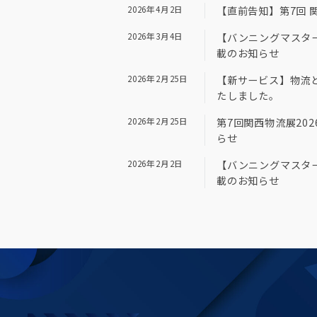
2026年4月2日
【直前告知】第7回 関
2026年3月4日
【バンニングマスター
載のお知らせ
2026年2月25日
【新サービス】物流
たしました。
2026年2月25日
第7回関西物流展202
らせ
2026年2月2日
【バンニングマスター
載のお知らせ