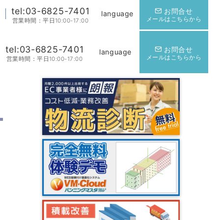
tel:03-6825-7401
お問合せ
language
メールはこちらから
営業時間：平日10:00-17:00
tel:03-6825-7401
お問合せ
language
メールはこちらから
営業時間：平日10:00-17:00
ュ