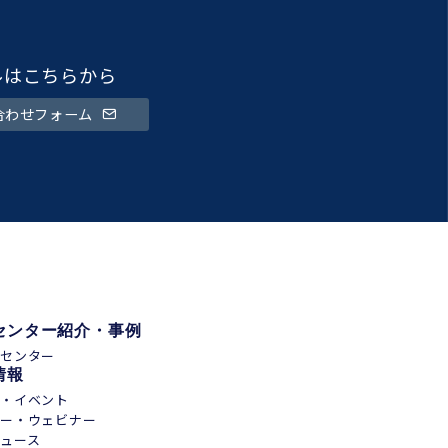
ルはこちらから
合わせフォーム
センター紹介・事例
通センター
情報
会・イベント
ナー・ウェビナー
ュース