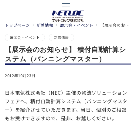
トップページ
新着情報
展示会・イベント
【展示会のお知らせ】 積付自動計算システム（バンニングマスター）
展示会・イベント
新着情報
【展示会のお知らせ】 積付自動計算シ
ステム（バンニングマスター）
2012年10月23日
日本電気株式会社（NEC）主催の物流ソリューション
フェアへ、積付自動計算システム（バンニングマスタ
ー）を紹介させていただきます。当日、個別のご相談
もお受けできますので、是非、お越しください。