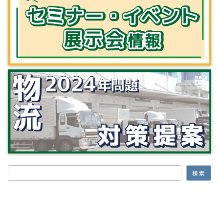
検索
検索