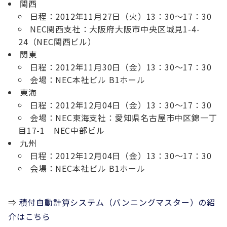
関西
日程：2012年11月27日（火）13：30～17：30
NEC関西支社：大阪府大阪市中央区城見1-4-
24（NEC関西ビル）
関東
日程：2012年11月30日（金）13：30～17：30
会場：NEC本社ビル B1ホール
東海
日程：2012年12月04日（金）13：30～17：30
会場：NEC東海支社：愛知県名古屋市中区錦一丁
目17-1 NEC中部ビル
九州
日程：2012年12月04日（金）13：30～17：30
会場：NEC本社ビル B1ホール
⇒
積付自動計算システム（バンニングマスター）の紹
介はこちら