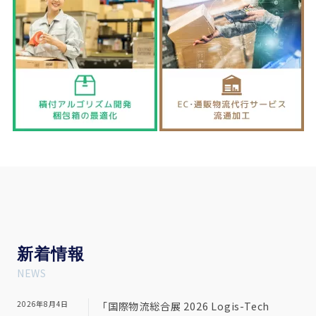
新
着情報
NEWS
2026年8月4日
「国際物流総合展 2026 Logis-Tech