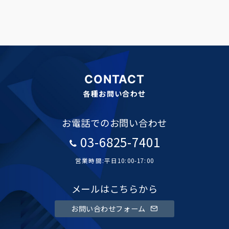
CONTACT
各種お問い合わせ
お電話でのお問い合わせ
03-6825-7401
営業時間:平日10:00-17:00
メールはこちらから
お問い合わせフォーム