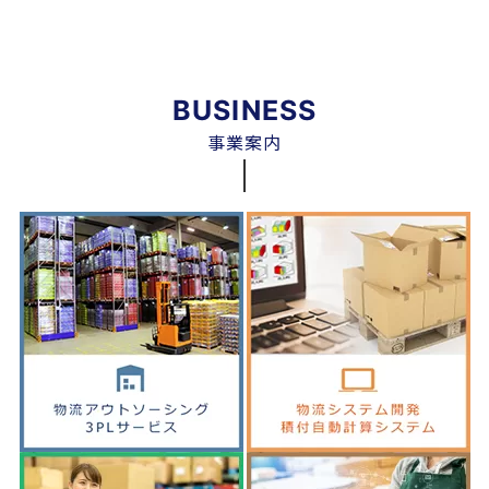
BUSINESS
事業案内