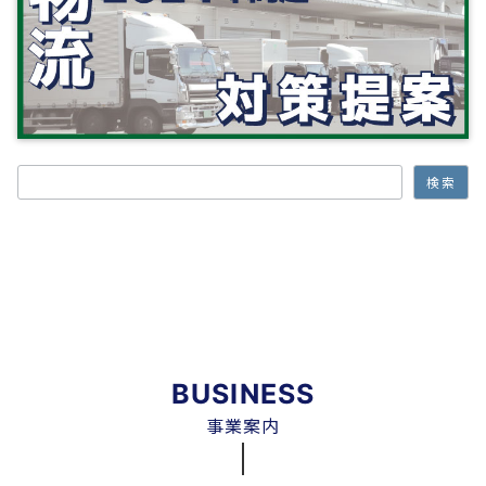
検索
検索
BUSINESS
事業案内