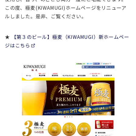
この度、極麦(KIWAMUGI)ホームページをリニューア
ルしました。是非、ご覧ください。
★
【第３のビール】極麦（KIWAMUGI）新ホームペー
ジはこちら