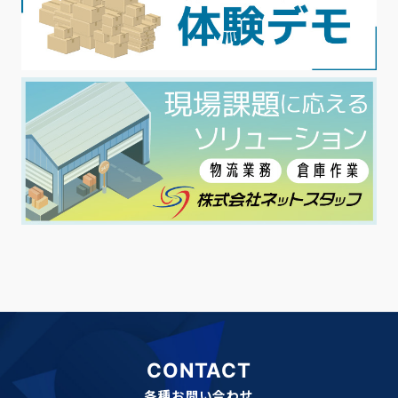
CONTACT
各種お問い合わせ