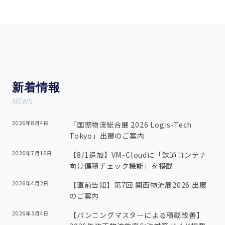
新
着情報
NEWS
2026年8月4日
「国際物流総合展 2026 Logis-Tech
Tokyo」出展のご案内
2026年7月16日
【8/1追加】VM-Cloudに「鉄道コンテナ
向け偏積チェック機能」を搭載
2026年4月2日
【直前告知】第7回 関西物流展2026 出展
のご案内
2026年3月4日
【バンニングマスターによる積載改善】