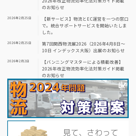
2026年改正物流効率化法対策ガイド掲載
のお知らせ
2026年2月25日
【新サービス】物流とEC運営を一つの窓口
で。統合サポートサービスを開始いたしま
した。
2026年2月25日
第7回関西物流展2026（2026年4月8日～
10日 インデックス大阪）出展のお知らせ
2026年2月2日
【バンニングマスターによる積載改善】
2026年改正物流効率化法対策ガイド掲載
のお知らせ