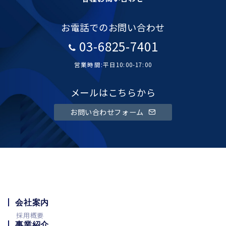
お電話でのお問い合わせ
03-6825-7401
営業時間:平日10:00-17:00
メールはこちらから
お問い合わせフォーム
会社案内
採用概要
事業紹介