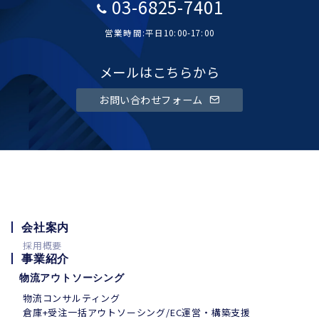
03-6825-7401
営業時間:平日10:00-17:00
メールはこちらから
お問い合わせフォーム
会社案内
採用概要
事業紹介
物流アウトソーシング
物流コンサルティング
倉庫+受注一括アウトソーシング/EC運営・構築支援