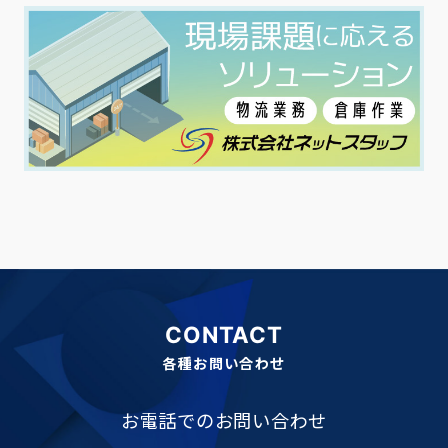
CONTACT
各種お問い合わせ
お電話でのお問い合わせ