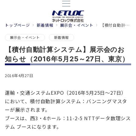
トップページ
新着情報
展示会・イベント
【積付自動計算システム】展示会のお知らせ（2016年5月25～27日、東京）
展示会・イベント
新着情報
【積付自動計算システム】展示会のお
知らせ（2016年5月25～27日、東京）
2016年4月27日
運輸・交通システムEXPO（2016年5月25日～27日）
において、積付自動計算システム：バンニングマスタ
ーが展示されます。
ブースは、西3・4ホール：11-2-5 NTTデータ数理シス
テム ブースになります。