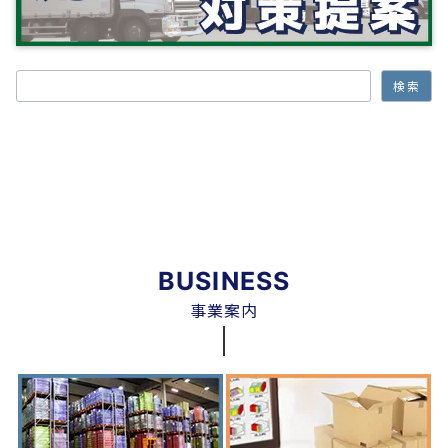
検索
検索
BUSINESS
事業案内