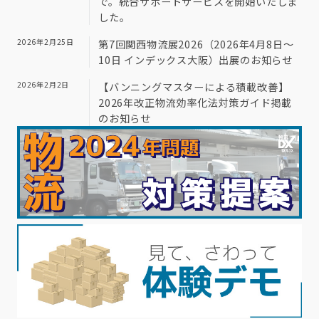
で。統合サポートサービスを開始いたしま
した。
2026年2月25日
第7回関西物流展2026（2026年4月8日～
10日 インデックス大阪）出展のお知らせ
2026年2月2日
【バンニングマスターによる積載改善】
2026年改正物流効率化法対策ガイド掲載
のお知らせ