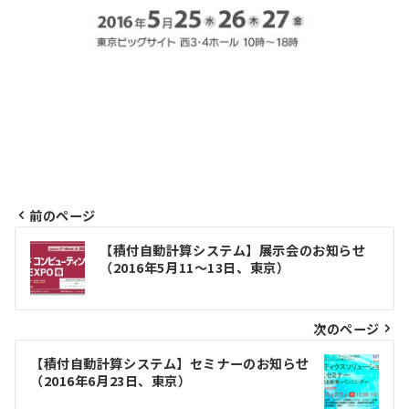
前のページ
投
【積付自動計算システム】展示会のお知らせ
（2016年5月11～13日、東京）
稿
ナ
次のページ
ビ
ゲ
【積付自動計算システム】セミナーのお知らせ
（2016年6月23日、東京）
ー