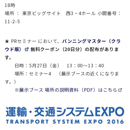
18時
場所 ： 東京ビッグサイト 西3・4ホール 小間番号：
11-2-5
★ PRセミナー において、
バンニングマスター（クラ
ウド版）
無料クーポン（20日分）の配布がありま
す。
日時：5月27日（金） 13：00～13：40
場所：セミナー4 （展示ブースの近くになりま
す。）
※展示ブース 場所の説明資料（PDF）はこちら