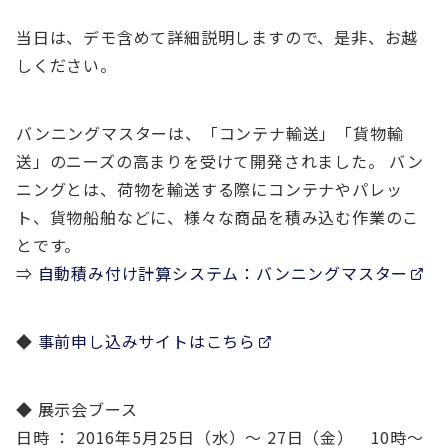
当日は、デモ含めて詳細説明しますので、是非、お越
しください。
バンニングマスターは、「コンテナ輸送」「貨物輸
送」のニーズの高まりを受けて開発されました。 バン
ニングとは、荷物を輸送する際にコンテナやパレッ
ト、貨物船舶などに、様々な商品を積み込む作業のこ
とです。
⇒
自動積み付け計算システム：バンニングマスター
◆
事前申し込みサイトはこちら
◆ 展示会ブース
日時 ： 2016年5月25日（水）～ 27日（金） 10時～