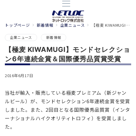
トップページ
新着情報
企業ニュース
【極麦 KIWAMUGI】モンドセレクション6年連続金賞＆国際優秀品質賞受賞
企業ニュース
新着情報
【極麦 KIWAMUGI】モンドセレクショ
ン6年連続金賞＆国際優秀品質賞受賞
2016年6月17日
当社が輸入・販売している極麦プレミアム（新ジャン
ルビール）が、モンドセレクション6年連続金賞を受賞
しました。また、2回目となる国際優秀品質賞（インタ
ーナショナルハイクオリティトロフィ）を受賞しまし
た。