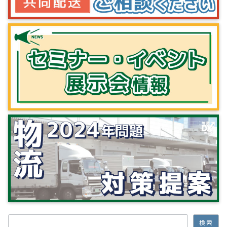
検索
検索