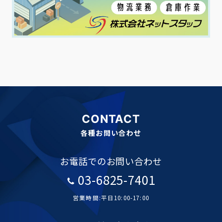
CONTACT
各種お問い合わせ
お電話でのお問い合わせ
03-6825-7401
営業時間:平日10:00-17:00