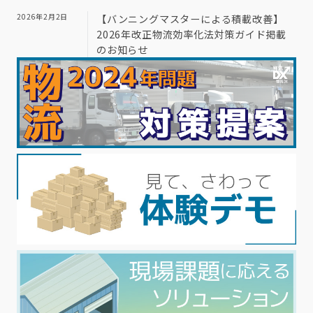
2026年2月2日
【バンニングマスターによる積載改善】
2026年改正物流効率化法対策ガイド掲載
のお知らせ