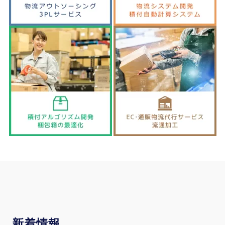
新
着情報