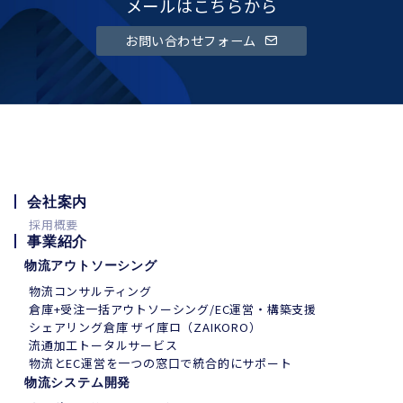
メールはこちらから
お問い合わせフォーム
会社案内
採用概要
事業紹介
物流アウトソーシング
物流コンサルティング
倉庫+受注一括アウトソーシング/EC運営・構築支援
シェアリング倉庫 ザイ庫ロ（ZAIKORO）
流通加工トータルサービス
物流とEC運営を一つの窓口で統合的にサポート
物流システム開発