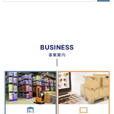
BUSINESS
事業案内