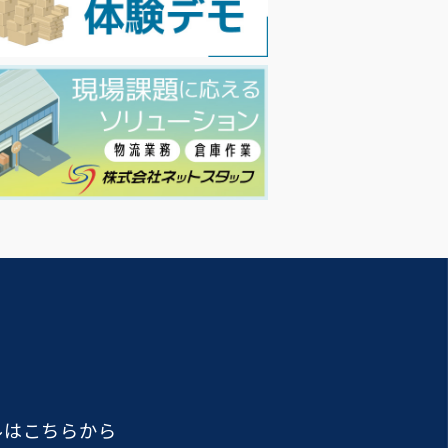
ルはこちらから