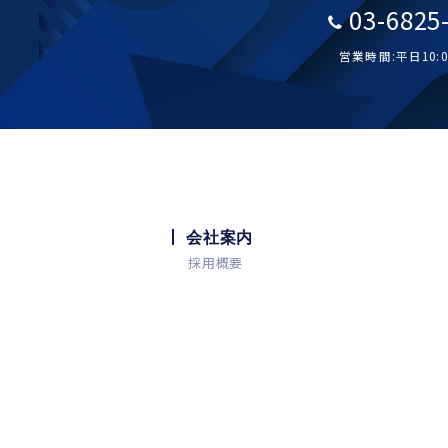
03-6825
営業時間:平日10:00
会社案内
採用概要