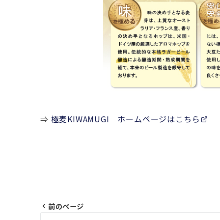
⇒
極麦KIWAMUGI ホームページはこちら
前のページ