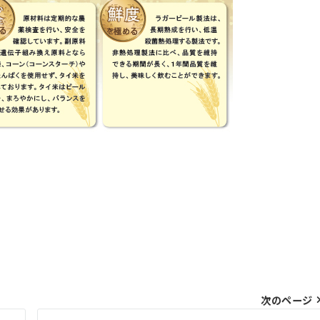
次のページ