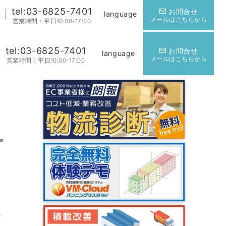
tel:03-6825-7401
お問合せ
language
メールはこちらから
営業時間：平日10:00-17:00
tel:03-6825-7401
お問合せ
language
メールはこちらから
営業時間：平日10:00-17:00
な
シ