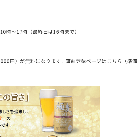
10時～17時（最終日は16時まで）
000円）が無料になります。事前登録ページはこちら（準