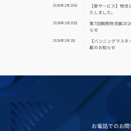
2026年2月25日
【新サービス】物流
たしました。
2026年2月25日
第7回関西物流展202
らせ
2026年2月2日
【バンニングマスター
載のお知らせ
お電話でのお問