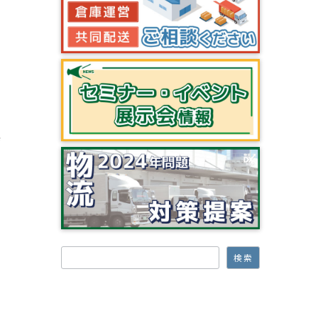
備
検索
検索