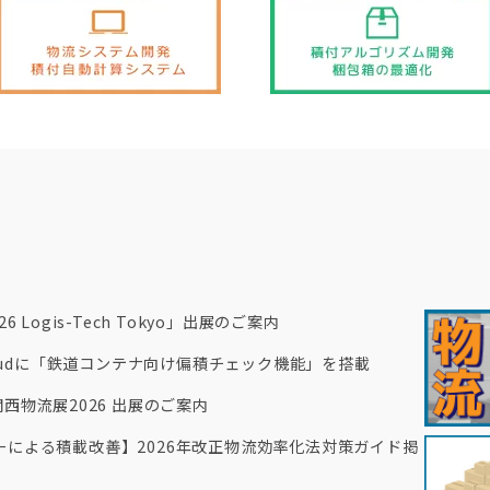
 Logis-Tech Tokyo」出展のご案内
Cloudに「鉄道コンテナ向け偏積チェック機能」を搭載
西物流展2026 出展のご案内
による積載改善】2026年改正物流効率化法対策ガイド掲