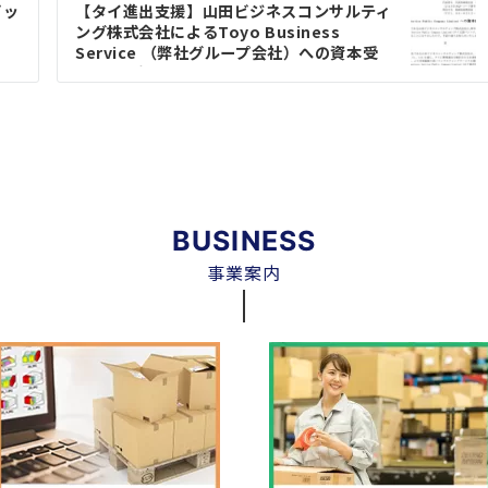
ビッ
【タイ進出支援】山田ビジネスコンサルティ
ング株式会社によるToyo Business
Service （弊社グループ会社）への資本受
入れのお知らせ
BUSINESS
事業案内