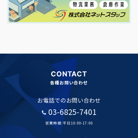
CONTACT
各種お問い合わせ
お電話でのお問い合わせ
03-6825-7401
営業時間:平日10:00-17:00