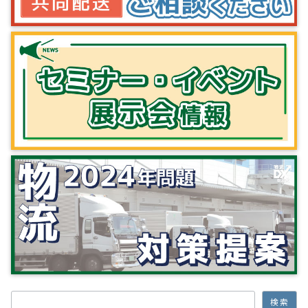
検索
検索