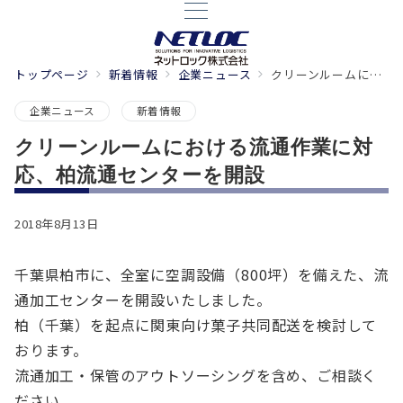
トップページ
新着情報
企業ニュース
クリーンルームにおける流通作業に対応、柏流通センターを開設
企業ニュース
新着情報
クリーンルームにおける流通作業に対
応、柏流通センターを開設
2018年8月13日
千葉県柏市に、全室に空調設備（800坪）を備えた、流
通加工センターを開設いたしました。
柏（千葉）を起点に関東向け菓子共同配送を検討して
おります。
流通加工・保管のアウトソーシングを含め、ご相談く
ださい。