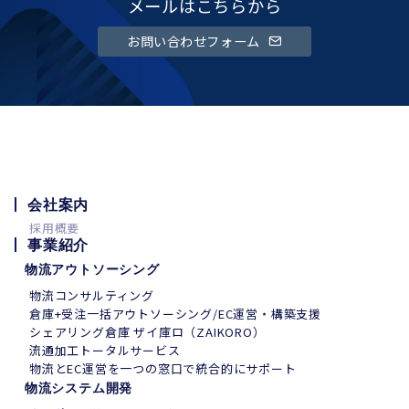
メールはこちらから
お問い合わせフォーム
会社案内
採用概要
事業紹介
物流アウトソーシング
物流コンサルティング
倉庫+受注一括アウトソーシング/EC運営・構築支援
シェアリング倉庫 ザイ庫ロ（ZAIKORO）
流通加工トータルサービス
物流とEC運営を一つの窓口で統合的にサポート
物流システム開発