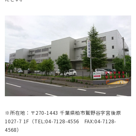
※所在地：〒270-1443 千葉県柏市鷲野谷字宮後原
1027-7 1F（TEL:04-7128-4556 FAX:04-7128-
4568）