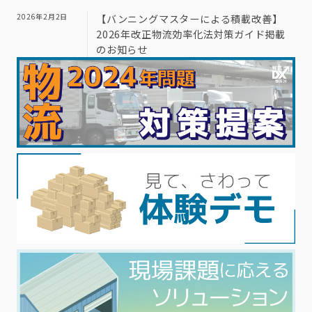
2026年2月2日
【バンニングマスターによる積載改善】
2026年改正物流効率化法対策ガイド掲載
のお知らせ