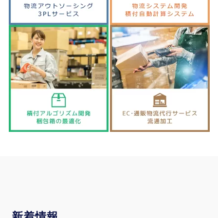
新
着情報