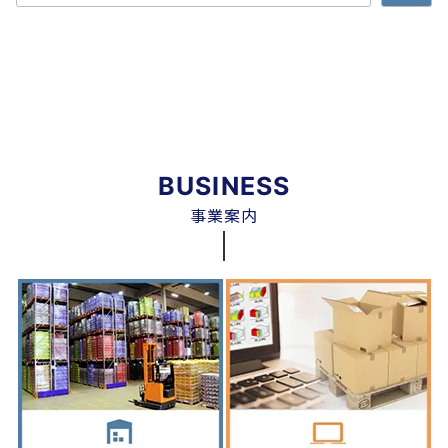
BUSINESS
事業案内