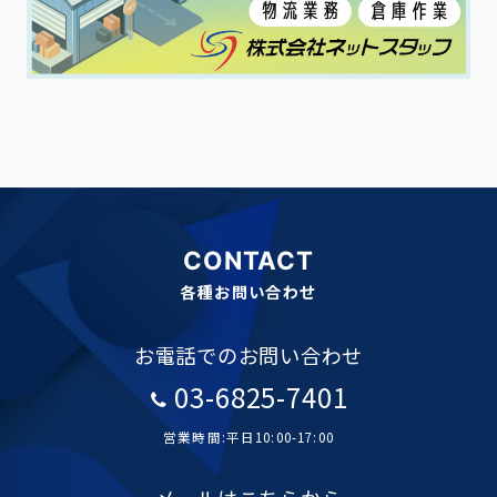
CONTACT
各種お問い合わせ
お電話でのお問い合わせ
03-6825-7401
営業時間:平日10:00-17:00