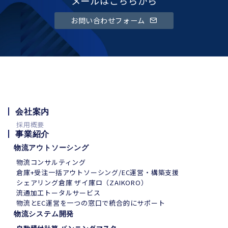
メールはこちらから
お問い合わせフォーム
会社案内
採用概要
事業紹介
物流アウトソーシング
物流コンサルティング
倉庫+受注一括アウトソーシング/EC運営・構築支援
シェアリング倉庫 ザイ庫ロ（ZAIKORO）
流通加工トータルサービス
物流とEC運営を一つの窓口で統合的にサポート
物流システム開発