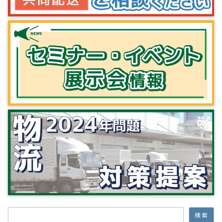
検索
検索