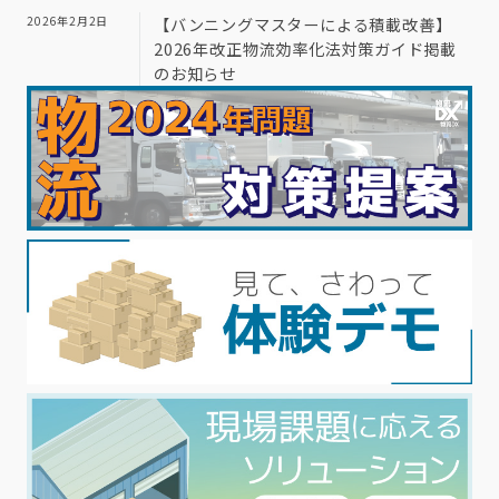
2026年2月2日
【バンニングマスターによる積載改善】
2026年改正物流効率化法対策ガイド掲載
のお知らせ