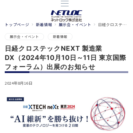
トップページ
新着情報
展示会・イベント
日経クロステックNEXT 製造業DX（2024年10月10日～11日 東京国際フォーラム）出展のお知らせ
展示会・イベント
新着情報
日経クロステックNEXT 製造業
DX（2024年10月10日～11日 東京国際
フォーラム）出展のお知らせ
2024年8月16日