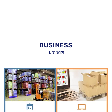
BUSINESS
事業案内