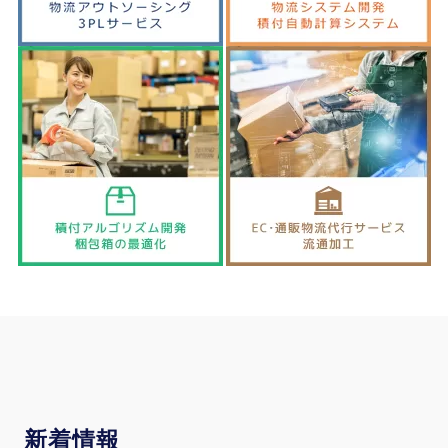
新
着情報