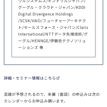
ウルシステムズ/キンドリルジャパン/
グーグル・クラウド・ジャパン/KDDI
Digital Divergence Holdings
/SCSK/VAIO/フューチャーアーキテク
ト/セールスフォース・ジャパン/Claris
International/NTTデータ先端技術/グ
ーグル/HENNGE/伊藤忠テクノソリュ
ーションズ 等
詳細・セミナー情報はこちら
混雑が予想されるので、来展（面談）の申込みは次の
カレンダーからお申込み願います。