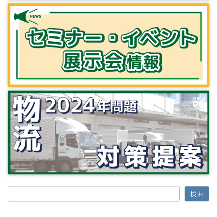
検索
検索