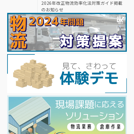
2026年改正物流効率化法対策ガイド掲載
のお知らせ