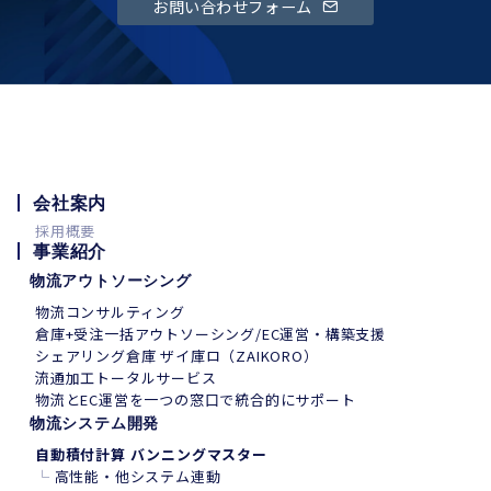
お問い合わせフォーム
会社案内
採用概要
事業紹介
物流アウトソーシング
物流コンサルティング
倉庫+受注一括アウトソーシング/EC運営・構築支援
シェアリング倉庫 ザイ庫ロ（ZAIKORO）
流通加工トータルサービス
物流とEC運営を一つの窓口で統合的にサポート
物流システム開発
自動積付計算 バンニングマスター
└
高性能・他システム連動