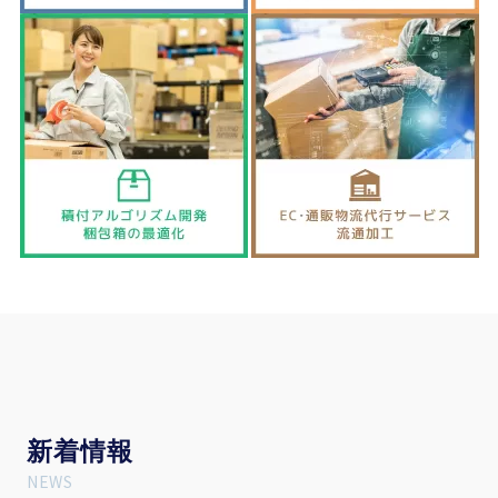
新
着情報
NEWS