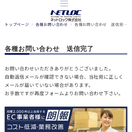
トップページ
各種お問い合わせ
各種お問い合わせ 送信完了
各種お問い合わせ 送信完了
お問い合わせいただきありがとうございました。
自動返信メールが確認できない場合、当社宛に正しく
メールが届いていない場合があります。
お手数ですが再度フォームよりお問い合わせ下さい。