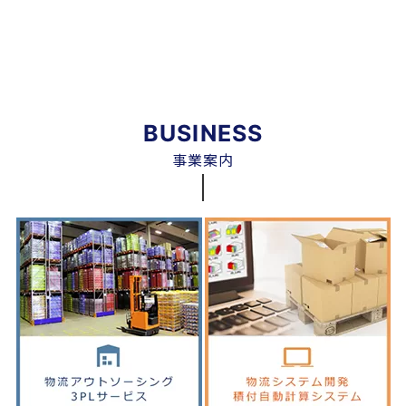
BUSINESS
事業案内