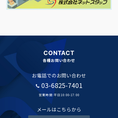
CONTACT
各種お問い合わせ
お電話でのお問い合わせ
03-6825-7401
営業時間:平日10:00-17:00
メールはこちらから