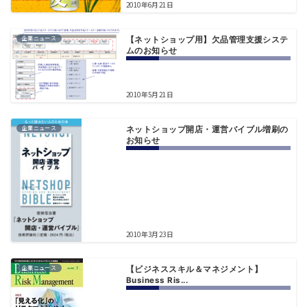
2010年6月21日
企業ニュース
【ネットショップ用】欠品管理支援システ
ムのお知らせ
2010年5月21日
企業ニュース
ネットショップ開店・運営バイブル増刷の
お知らせ
2010年3月23日
企業ニュース
【ビジネススキル＆マネジメント】
Business Ris...