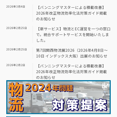
2026年3月4日
【バンニングマスターによる積載改善】
2026年改正物流効率化法対策ガイド掲載
のお知らせ
2026年2月25日
【新サービス】物流とEC運営を一つの窓口
で。統合サポートサービスを開始いたしま
した。
2026年2月25日
第7回関西物流展2026（2026年4月8日～
10日 インデックス大阪）出展のお知らせ
2026年2月2日
【バンニングマスターによる積載改善】
2026年改正物流効率化法対策ガイド掲載
のお知らせ