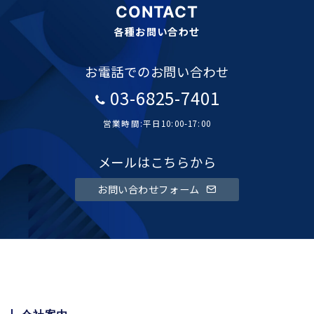
CONTACT
各種お問い合わせ
お電話でのお問い合わせ
03-6825-7401
営業時間:平日10:00-17:00
メールはこちらから
お問い合わせフォーム