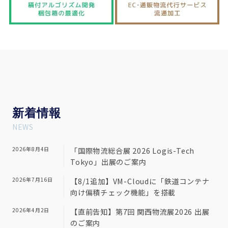
新
着情報
NEWS
2026年8月4日
「国際物流総合展 2026 Logis-Tech
Tokyo」出展のご案内
2026年7月16日
【8/1追加】VM-Cloudに「鉄道コンテナ
向け偏積チェック機能」を搭載
2026年4月2日
【直前告知】第7回 関西物流展2026 出展
のご案内