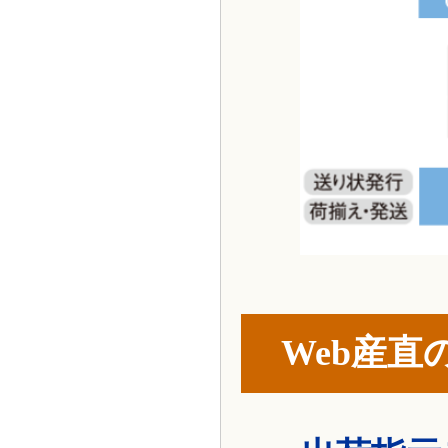
Web産直