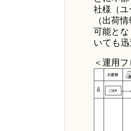
社様（ユ
（出荷情
可能とな
いても迅
＜運用フ