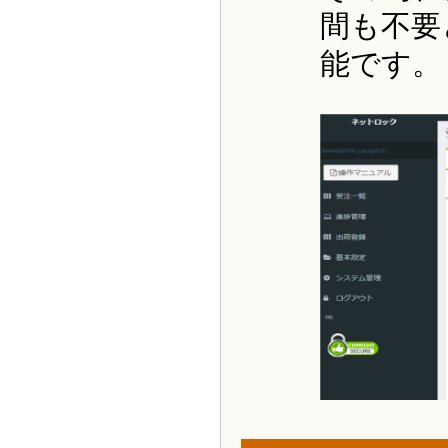
間も不要
能です。