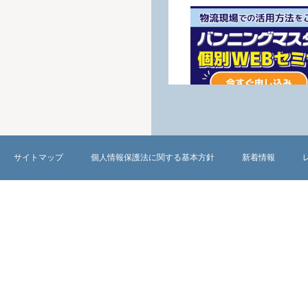
サイトマップ
個人情報保護法に関する基本方針
新着情報