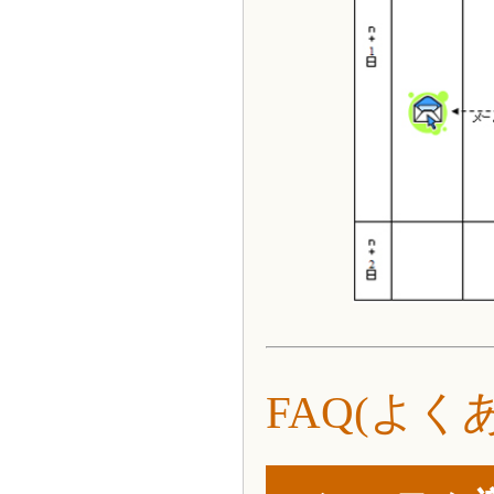
FAQ(よく